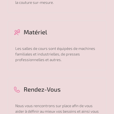
la couture sur-mesure.
Matériel
Les salles de cours sont équipées de machines
familiales et industrielles, de presses
professionnelles et autres.
Rendez-Vous
Nous vous rencontrons sur place afin de vous
aider à définir au mieux vos besoins et ainsi vous