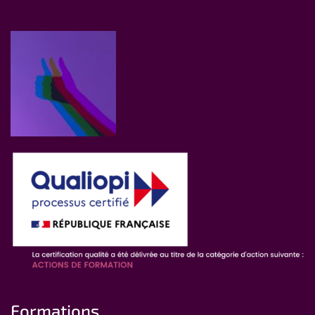
Formations