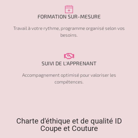
FORMATION SUR-MESURE
Travail à votre rythme, programme organisé selon vos
besoins.
SUIVI DE L'APPRENANT
Accompagnement optimisé pour valoriser les
compétences.
Charte d'éthique et de qualité ID
Coupe et Couture