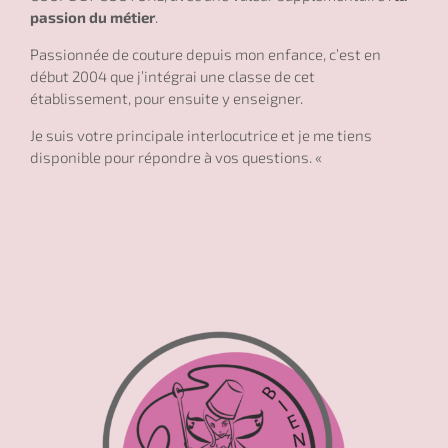
passion du métier
.
Passionnée de couture depuis mon enfance, c’est en
début 2004 que j’intégrai une classe de cet
établissement, pour ensuite y enseigner.
Je suis votre principale interlocutrice et je me tiens
disponible pour répondre à vos questions. «