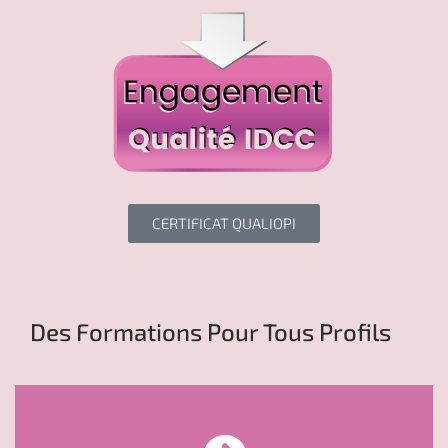
CERTIFICAT QUALIOPI
Des Formations Pour Tous Profils