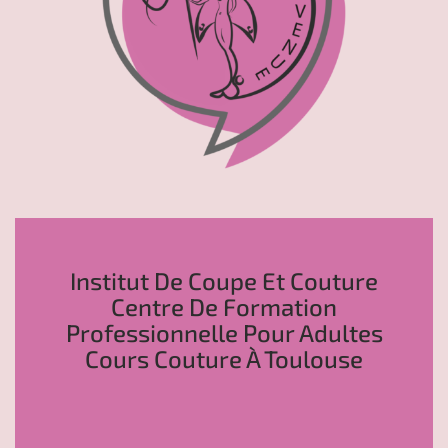
Institut De Coupe Et Couture
Centre De Formation
Professionnelle Pour Adultes
Cours Couture À Toulouse