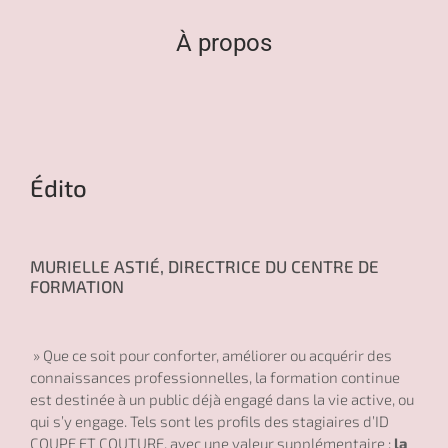
Actualités
À propos
Contact
Édito
MURIELLE ASTIÉ, DIRECTRICE DU CENTRE DE
FORMATION
» Que ce soit pour conforter, améliorer ou acquérir des
connaissances professionnelles, la formation continue
est destinée à un public déjà engagé dans la vie active, ou
qui s’y engage. Tels sont les profils des stagiaires d’ID
COUPE ET COUTURE, avec une valeur supplémentaire :
la