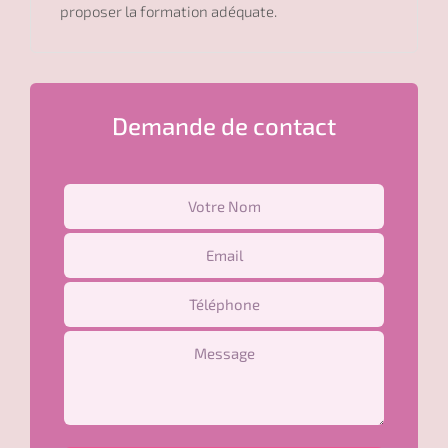
proposer la formation adéquate.
Demande de contact