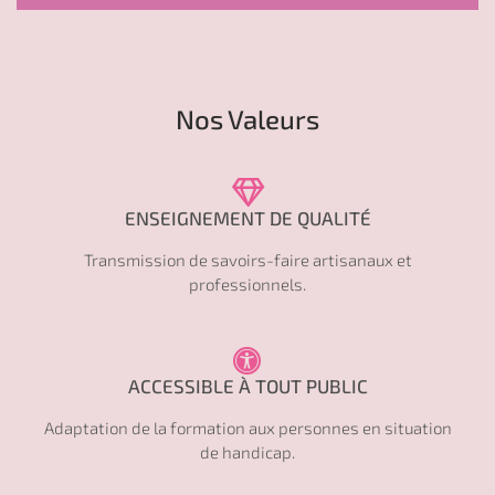
Nos Valeurs
ENSEIGNEMENT DE QUALITÉ
Transmission de savoirs-faire artisanaux et
professionnels.
ACCESSIBLE À TOUT PUBLIC
Adaptation de la formation aux personnes en situation
de handicap.