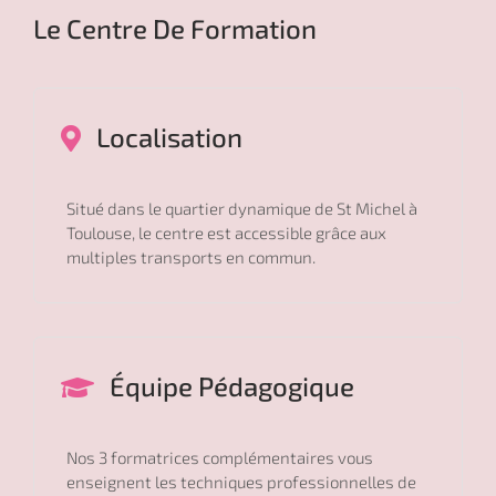
Le Centre De Formation
Localisation
Situé dans le quartier dynamique de St Michel à
Toulouse, le centre est accessible grâce aux
multiples transports en commun.
Équipe Pédagogique
Nos 3 formatrices complémentaires vous
enseignent les techniques professionnelles de