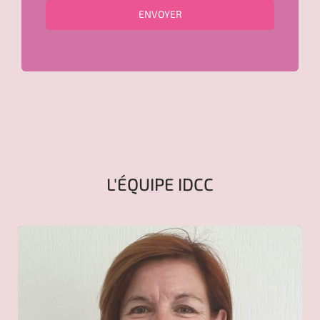
L'ÉQUIPE IDCC