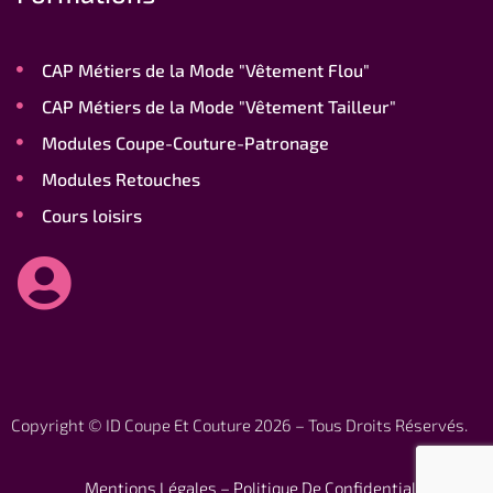
CAP Métiers de la Mode "Vêtement Flou"
CAP Métiers de la Mode "Vêtement Tailleur"
Modules Coupe-Couture-Patronage
Modules Retouches
Cours loisirs
Copyright © ID Coupe Et Couture 2026 – Tous Droits Réservés.
Mentions Légales – Politique De Conf
identialité
–
CGV