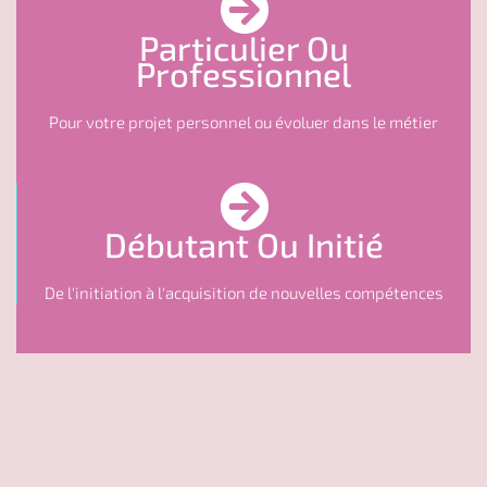
Particulier Ou
Professionnel
Pour votre projet personnel ou évoluer dans le métier
Débutant Ou Initié
De l'initiation à l'acquisition de nouvelles compétences