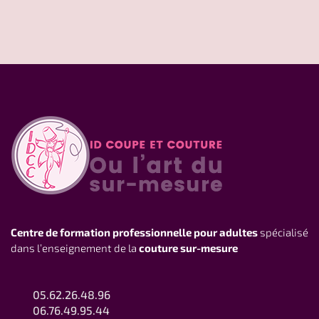
Centre de formation professionnelle pour adultes
spécialisé
dans l’enseignement de la
couture sur-mesure
05.62.26.48.96
06.76.49.95.44